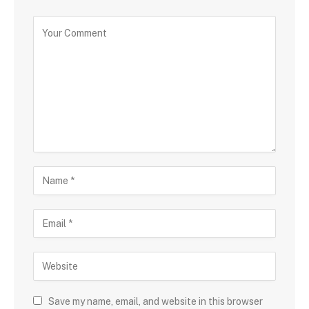
Save my name, email, and website in this browser