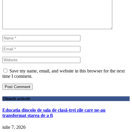
Save my name, email, and website in this browser for the next
time I comment.
Ultimele articole
Educația dincolo de sala de clasă-trei zile care ne-au
transformat starea de a fi
iulie 7, 2026