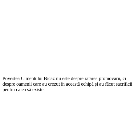
Povestea Cimentului Bicaz nu este despre ratarea promovării, ci
despre oamenii care au crezut în această echipă și au făcut sacrificii
pentru ca ea să existe.