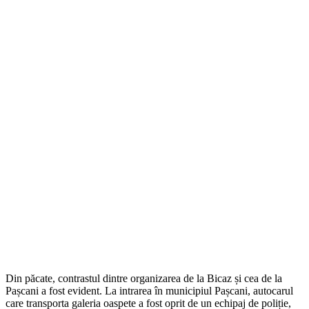
Din păcate, contrastul dintre organizarea de la Bicaz și cea de la
Pașcani a fost evident. La intrarea în municipiul Pașcani, autocarul
care transporta galeria oaspete a fost oprit de un echipaj de poliție,