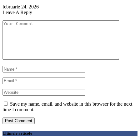
februarie 24, 2026
Leave A Reply
Save my name, email, and website in this browser for the next
time I comment.
Ultimele articole