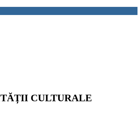
TITĂȚII CULTURALE