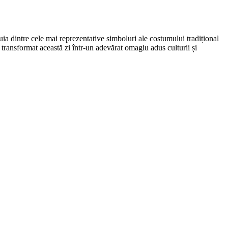
uia dintre cele mai reprezentative simboluri ale costumului tradițional
transformat această zi într-un adevărat omagiu adus culturii și