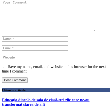
Save my name, email, and website in this browser for the next
time I comment.
Ultimele articole
Educația dincolo de sala de clasă-trei zile care ne-au
transformat starea de a fi