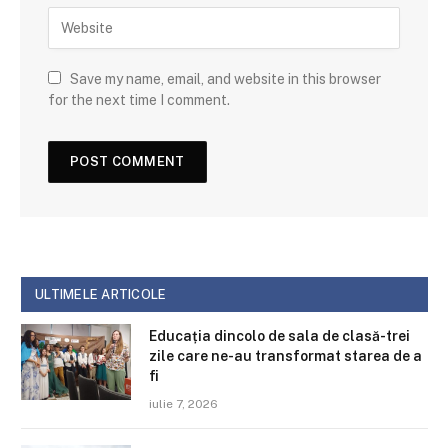
Save my name, email, and website in this browser
for the next time I comment.
ULTIMELE ARTICOLE
Educația dincolo de sala de clasă-trei
zile care ne-au transformat starea de a
fi
iulie 7, 2026