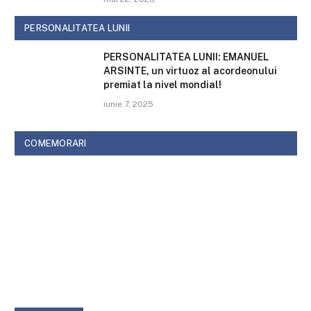
PERSONALITATEA LUNII
PERSONALITATEA LUNII: EMANUEL
ARSINTE, un virtuoz al acordeonului
premiat la nivel mondial!
iunie 7, 2025
COMEMORARI