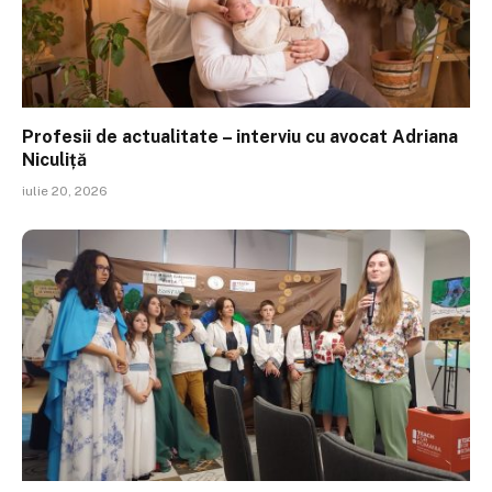
Profesii de actualitate – interviu cu avocat Adriana
Niculiță
iulie 20, 2026