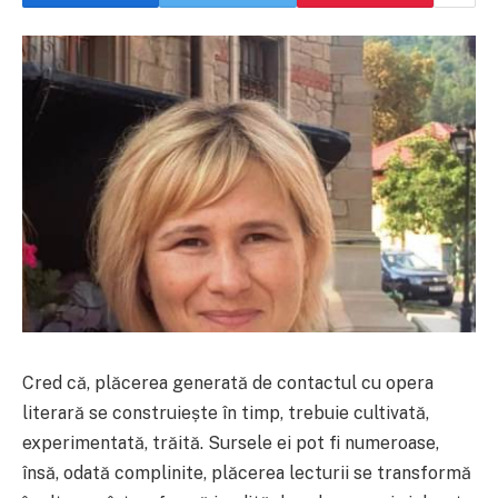
Cred că, plăcerea generată de contactul cu opera
literară se construiește în timp, trebuie cultivată,
experimentată, trăită. Sursele ei pot fi numeroase,
însă, odată complinite, plăcerea lecturii se transformă