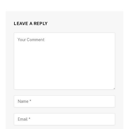
LEAVE A REPLY