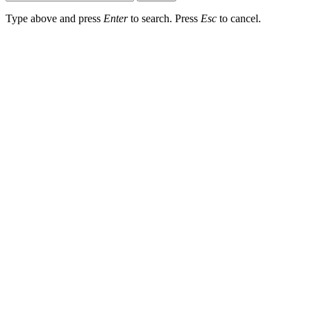
Type above and press
Enter
to search. Press
Esc
to cancel.