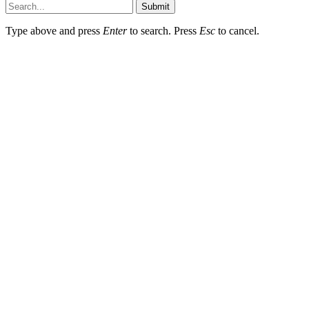
Submit
Type above and press
Enter
to search. Press
Esc
to cancel.