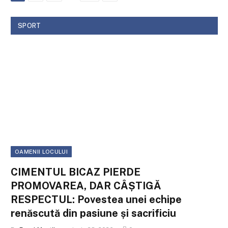
SPORT
OAMENII LOCULUI
CIMENTUL BICAZ PIERDE
PROMOVAREA, DAR CÂȘTIGĂ
RESPECTUL: Povestea unei echipe
renăscută din pasiune și sacrificiu