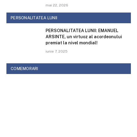
mai 22, 2026
PERSONALITATEA LUNII
PERSONALITATEA LUNII: EMANUEL
ARSINTE, un virtuoz al acordeonului
premiat la nivel mondial!
iunie 7, 2025
COMEMORARI